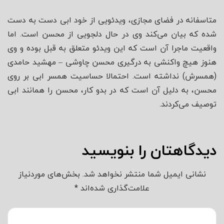
متاسفانه در فضای مجازی، ویدئویی از خود ابی دست به دست
شده که بیان می‌کند وی در حال دلجویی از محسن است. اما
واقعیت ماجرا آن است که این ویدئو متعلق به قبل بوده و وی
هنوز هیچ واکنشی به درگیری محسن چاوشی – مهشید حامدی
(همسرش) نداشته است. احتمالا حساسیت همسر ابی بر روی
محسن، به دلیل آن است که در بدو کار، محسن را همانند ابی
توصیف می‌کردند.
دیدگاهتان را بنویسید
نشانی ایمیل شما منتشر نخواهد شد.
بخش‌های موردنیاز
علامت‌گذاری شده‌اند
*