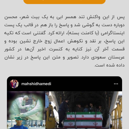
پس از این واکنش تند همسر ابی به یک بیت شعر، محسن
دوباره دست به گوشی شد و پاسخ را باز هم در قالب یک پست
اینستاگرامی (با کامنت بسته)، ارائه کرد. گفتنی است که تکیه
این پاسخ، بر نقد و نکوهش اعمال زوج خارج نشین بوده و
قسمت آخر آن نیز کنایه به کنسرت اخیر آن‌ها در کشور
عربستان سعودی دارد. تصویر و متن این پاسخ در زیر نشان
داده شده است.