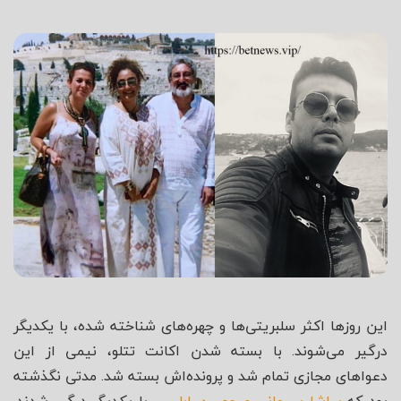
شاه
این روزها اکثر سلبریتی‌ها و چهره‌های شناخته شده، با یکدیگر
درگیر می‌شوند. با بسته شدن اکانت تتلو، نیمی از این
دعواهای مجازی تمام شد و پرونده‌اش بسته شد. مدتی نگذشته