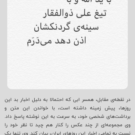
در نقطه‌ی مقابل، همسر ابی که احتمالا به دلیل اخبار بد این
روزها، پیش زمینه داشته است، با خواندن این متن و
برداشت‌های شخصی خود، به سرعت به این نوشته پاسخ داد.
وی مجموعه‌ای از چند عکس را کنار هم چید تا نظر خود را
نسبت به تمامی اخبار این روزهای ایران، بیان کند. وی تنها یک