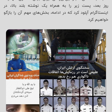
روز بعد، پست زیر را به همراه یک نوشته بلند بالا، در
اینستاگرام آپلود کرد که در ادامه، بخش‌های مهم آن را بازگو
خواهیم کرد.