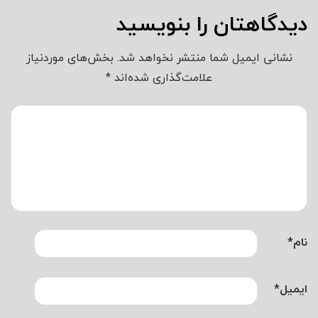
دیدگاهتان را بنویسید
نشانی ایمیل شما منتشر نخواهد شد.
بخش‌های موردنیاز
علامت‌گذاری شده‌اند
*
نام
*
ایمیل
*