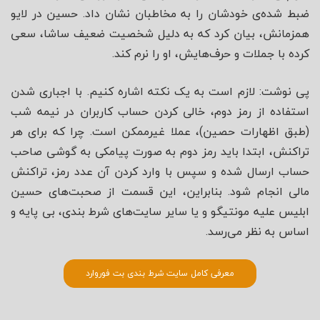
ضبط شده‌ی خودشان را به مخاطبان نشان داد. حسین در لایو
همزمانش، بیان کرد که به دلیل شخصیت ضعیف ساشا، سعی
کرده با جملات و حرف‌هایش، او را نرم کند.
پی نوشت: لازم است به یک نکته اشاره کنیم. با اجباری شدن
استفاده از رمز دوم، خالی کردن حساب کاربران در نیمه شب
(طبق اظهارات حصین)، عملا غیرممکن است. چرا که برای هر
تراکنش، ابتدا باید رمز دوم به صورت پیامکی به گوشی صاحب
حساب ارسال شده و سپس با وارد کردن آن عدد رمز، تراکنش
مالی انجام شود. بنابراین، این قسمت از صحبت‌های حسین
ابلیس علیه مونتیگو و یا سایر سایت‌های شرط بندی، بی پایه و
اساس به نظر می‌رسد.
معرفی کامل سایت شرط بندی بت فوروارد