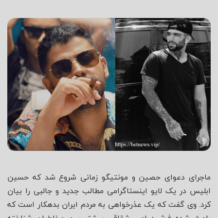
شاه
ماجرای دعوای حصین و مونتیگو زمانی شروع شد که حسین
ابلیس در یک لایو اینستاگرامی مطالب جدید و جالبی را بیان
کرد. وی گفت که یک عذرخواهی به مردم ایران بدهکار است که