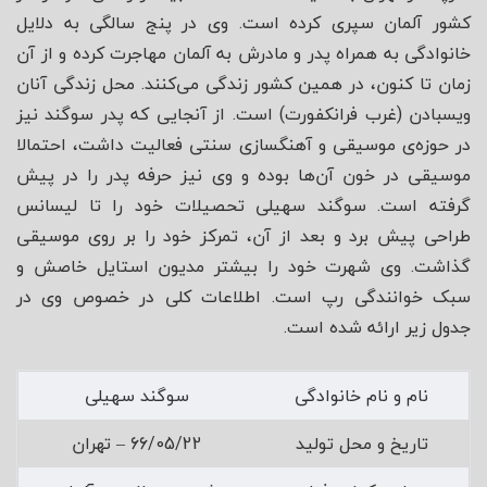
کشور آلمان سپری کرده است. وی در پنج سالگی به دلایل
خانوادگی به همراه پدر و مادرش به آلمان مهاجرت کرده و از آن
زمان تا کنون، در همین کشور زندگی می‌کنند. محل زندگی آنان
ویسبادن (غرب فرانکفورت) است. از آنجایی که پدر سوگند نیز
در حوزه‌ی موسیقی و آهنگسازی سنتی فعالیت داشت، احتمالا
موسیقی در خون آن‌ها بوده و وی نیز حرفه پدر را در پیش
گرفته است. سوگند سهیلی تحصیلات خود را تا لیسانس
طراحی پیش برد و بعد از آن، تمرکز خود را بر روی موسیقی
گذاشت. وی شهرت خود را بیشتر مدیون استایل خاصش و
سبک خوانندگی رپ است. اطلاعات کلی در خصوص وی در
جدول زیر ارائه شده است.
نام و نام خانوادگی
سوگند سهیلی
تاریخ و محل تولید
66/05/22 – تهران