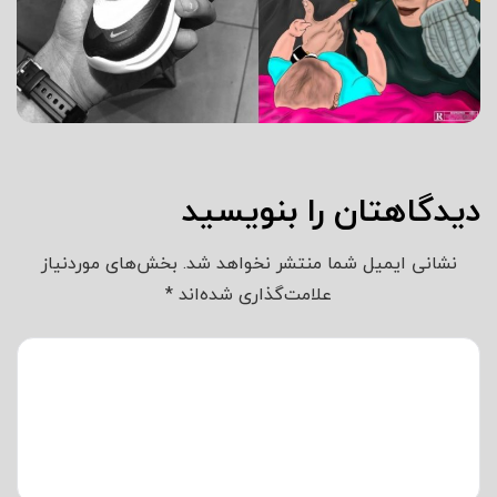
دیدگاهتان را بنویسید
نشانی ایمیل شما منتشر نخواهد شد.
بخش‌های موردنیاز
علامت‌گذاری شده‌اند
*