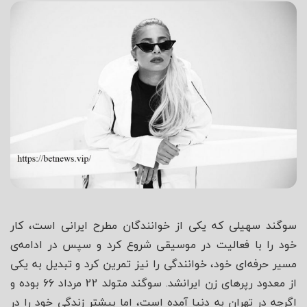
شاه
سوگند سهیلی که یکی از خوانندگان مطرح ایرانی است، کار
خود را با فعالیت در موسیقی شروع کرد و سپس در ادامه‌ی
مسیر حرفه‌ای خود، خوانندگی را نیز تمرین کرد و تبدیل به یکی
از معدود رپرهای زن ایرانشد. سوگند متولد 22 مرداد 66 بوده و
اگرچه در تهران به دنیا آمده است، اما بیشتر زندگی خود را در