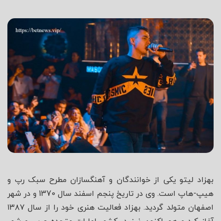
شاه
بهزاد لیتو یکی از خوانندگان و آهنگسازان مطرح سبک رپ و
هیپ-هاپ است. وی در تاریخ پنجم اسفند سال 1370 و در شهر
اصفهان متولد گردید. بهزاد فعالیت هنری خود را از سال ۱۳۸۷