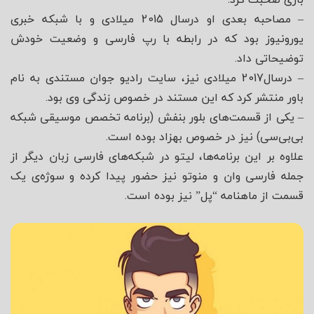
– مصاحبه بعدی او درسال 2015 میلادی و با شبکه خبری
یورونیوز بود که در رابطه با رپ فارسی و وضعیت خودش
توضیحاتی داد.
– درسال2017 میلادی نیز، سایت رادیو جوان مستندی به نام
باور منتشر کرد که این مستند در خصوص زندگی وی بود.
– یکی از قسمت‌های بلور بنفش (برنامه تخصص موسیقی شبکه
بی‌بی‌سی) نیز در خصوص بهزاد بوده است.
علاوه بر این برنامه‌ها، لیتو در شبکه‌های فارسی زبان دیگر از
جمله فارسی وان و منوتو نیز حضور پیدا کرده و سوژه‌ی یک
قسمت از ماهنامه “پل” نیز بوده است.