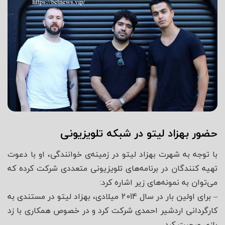
حضور بهزاد لیتو در شبکه تلویزیونی
با توجه به شهرت بهزاد لیتو در زمینه‌ی خوانندگی، او با دعوت
تهیه کنندگان در برنامه‌های تلویزیونی متعددی شرکت کرده که
می‌توان به نمونه‌های زیر اشاره کرد:
– برای اولین بار در سال 2014 میلادی، بهزاد لیتو در مستندی به
کارگردانی اردشیر احمدی شرکت کرد و در خصوص همکاری با زد
بازی صحبت کرد.