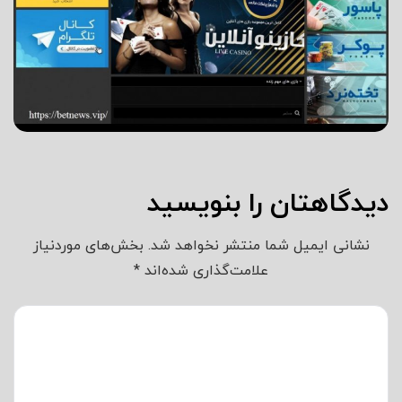
دیدگاهتان را بنویسید
نشانی ایمیل شما منتشر نخواهد شد.
بخش‌های موردنیاز
علامت‌گذاری شده‌اند
*