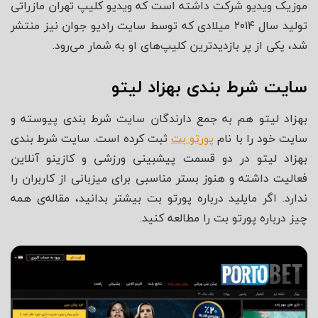
موزیک ویدیو شرکت داشته است که ویدیو کلیپ تهران مازراتی
تولید سال ۲۰۱۴ میلادی که توسط سایت رادیو جوان نیز منتشر
شد، یکی از پر بازدیدترین کلیپ‌های او به شمار می‌رود.
سایت شرط بندی بهزاد لیتو
بهزاد لیتو هم به جمع دارندگان سایت شرط بندی پیوسته و
سایت خود را با نام
پورتو بت
ثبت کرده است. سایت شرط بندی
بهزاد لیتو در دو قسمت پیشبینی ورزشی و کازینو آنلاین
فعالیت داشته و هنوز بستر مناسبی برای میزبانی از کاربران را
ندارد. اگر مایلید درباره پورتو بت بیشتر بدانید، مقاله‌ی همه
چیز درباره پورتو بت را مطالعه کنید.