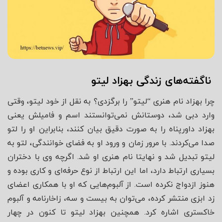
ناگفته‌های زندگی بهزاد لیتو
چرا بهزاد نام هنری “لیتو” را برگزدی؟ به نقل از خود لیتو، وقتی
وارد دبی شد، دوستانش نمی‌توانستند اسم و فامیلش یعنی
بهزاد داورپناه را به صورت دقیق بیان کنند، بنابراین او را لتو
صدا می‌کردند. با مرور زمان و ورود او به فضای خوانندگی، لتو به
لیتو تبدیل شد و نهایتا نام هنری او شد. اگرچه وی با دختران
بسیاری ارتباط دارد، اما این ارتباط از نوع حرفه‌ای و کاری بوده و
هنوز ازدواج نکرده است. از آلبوم‌هایی که او با همکاری اعضای
زد ابزی منتشر کرده، می‌توان به بیست و سه، زاخارنامه و آلبوم
خاکستری اشاره کرد. همچنین بهزاد لیتو تا کنون در چهار