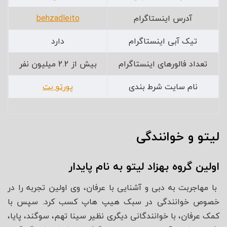
آدرس اینستاگرام
behzadleito
تیک آبی اینستاگرام
دارد
تعداد فالورهای اینستاگرام
بیش از 2.2 میلیون نفر
نام سایت شرط بندی
پورتو بت
لیتو و خوانندگی
اولین گروه بهزاد لیتو به نام پایدار
با مهاجربت به دبی و آشنایی با عرفان، وی اولین تجربه را در
خصوص خوانندگی در سبک هیپ هاپ کسب کرد. سپس با
کمک عرفان، با خوانندگانی دیگری نظیر سینا تهم، سوگند، پایا،