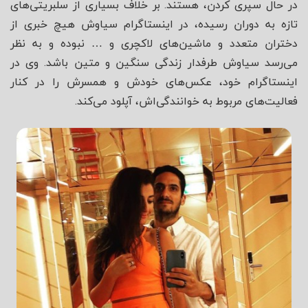
در حال سپری کردن، هستند. بر خلاف بسیاری از سلبریتی‌های
تازه به دوران رسیده، در اینستاگرام سیاوش هیچ خبری از
دختران متعدد و ماشین‌های لاکچری و … نبوده و به نظر
می‌رسد سیاوش طرفدار زندگی سنگین و متین باشد. وی در
اینستاگرام خود، عکس‌های خودش و همسرش را در کنار
فعالیت‌های مربوط به خوانندگی‌اش، آپلود می‌کند.