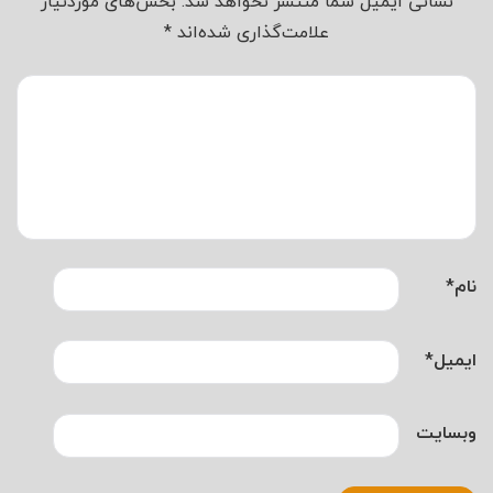
نشانی ایمیل شما منتشر نخواهد شد.
بخش‌های موردنیاز
علامت‌گذاری شده‌اند
*
نام
*
ایمیل
*
وبسایت