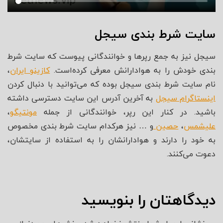
سایت شرط بندی سیجل
سیجل نیز به جمع رپرها و خوانندگانی پیوست که سایت شرط
بندی خودش را به هوادارانش معرفی کرده‌است.
کازینو ایران
،
نام سایت شرط بندی سیجل بوده که می‌توانید با دنبال کردن
اینستاگرام سیجل
به آخرین آدرس این سایت دسترسی داشته
باشید. در کنار این رپر، خوانندگانی از جمله
مونتیگو
،
علیشمس
،
حصین
و … نیز هرکدام سایت شرط بندی مخصوص
به خود را دارند و هوادارانشان را به استفاده از سایتشان،
دعوت می‌کنند.
دیدگاهتان را بنویسید