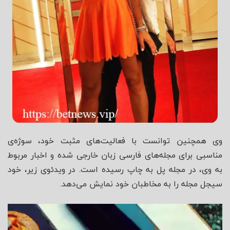
وی همچنین توانست با فعالیت‌های مثبت خود، سوژه‌ی
مناسبی برای مجله‌های فارسی زبان خارجی شده و اخبار مربوط
به وی، در مجله پل به چاپ رسیده است. در ویدئوی زیر، خود
سیجل مجله را به مخاطبان خود نمایش می‌دهد.