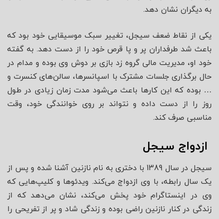
به دیگران نشان دهد.
یکی از نقاط ضعف سیجل، تغییر سبک موسیقایی خود بود که
باعث شد طرفداران پر و پا قرص خود را از دست دهد. به گفته
خود او، مدیریت مالی گروه زد بازی بر دوش وی بوده و مدام در
حال برگذاری جلسات مشترک با اسپانسرها، سالن‌های کنسرت و
… بوده که این کارها باعث می‌شود مدت زمان زیادی در طول
روز را از دست داده و نتواند بر روی خوانندگی خود، وقت
مناسبی صرف کند.
ازدواج سیجل
سیجل در سال 1389 با دختری به نام نازنین آشنا شده و پس از
یک سال رابطه، با وی ازدواج می‌کند. ویدئوها و کلیپ‌هایی که
وی در اینستاگرام خود پخش می‌کند، نشان می‌دهد که از
زندگی در کنار نازنین راضی بوده و زندگی شاد و پر از تفریحی را