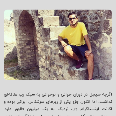
شاه
اگرچه سیجل در دوران جوانی و نوجوانی به سبک رپ علاقه‌ای
نداشت، اما اکنون جزو یکی از رپرهای سرشناس ایرانی بوده و
اکانت اینستاگرام وی، نزدیک به یک میلیون فالوور دارد.