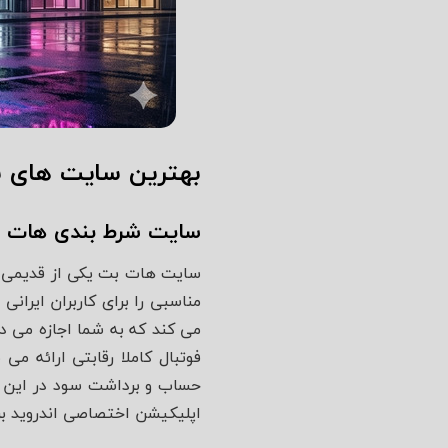
بهترین سایت های شرط
سایت شرط بندی هات 
سایت هات بت یکی از قدیمی‌ ت
می‌ کند که به شما اجازه می‌
حساب و برداشت سود در این پلت
اپلیکیشن اختصاصی اندروید بر