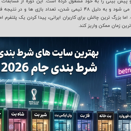
 و پیش‌ بینی را به خود مشغول کرده است. این دوره از مسابقات
آمریکا، کانادا و مکزیک برگزار می‌ شود و به دلیل ۴۸ تیمی شدن، تعداد 
ا بزرگ‌ ترین چالش برای کاربران ایرانی، پیدا کردن یک پلتفرم ام
ترین زمان ممکن واریز کند.