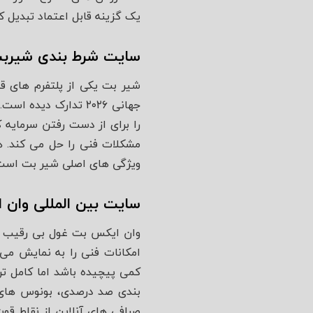
یک گزینه قابل اعتماد تبدیل ک
سایت شرط بندی شیرب
شیر بت یکی از پلتفرم‌ های ق
جهانی ۲۰۲۶ تدارک دی
مشکلات فنی را حل می‌ کند. ه
ویژگی‌ های اصلی شیر بت است
سایت بین‌ المللی وان
وان ایکس بت غول بی‌ رقیب شر
امکانات فنی را به نمایش می‌ 
بندی صد درصدی، بونوس‌ های م