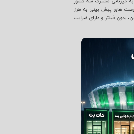
 به میزبانی مشترک سه کشور
بازی‌ ها و در نتیجه فرصت‌ های پیش‌ بینی به طرز
ن، بدون فیلتر و دارای ضرایب