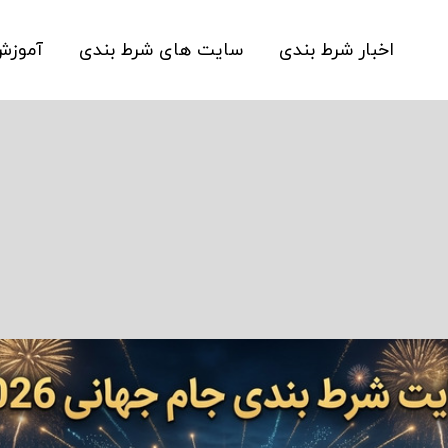
اخبار شرط بندی
سایت های شرط بندی
آموز