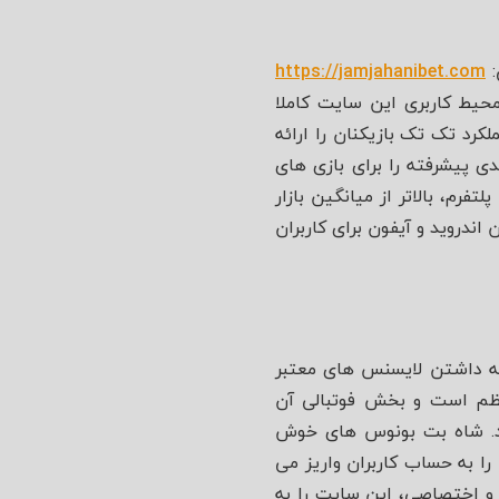
https://jamjahanibet.com
یط کاربری این سایت کاملا
رد تک‌ تک بازیکنان را ارائه
 پیشرفته را برای بازی‌ های
م، بالاتر از میانگین بازار
ندروید و آیفون برای کاربران
به داشتن لایسنس‌ های معتبر
منظم است و بخش فوتبالی آن
۲۰ را در اختیار کاربران می‌ گذارد. شاه بت بونوس‌ های خوش‌
 به حساب کاربران واریز می‌
ن و اختصاصی، این سایت را به