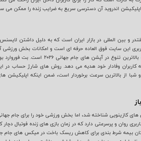
پلیکیشن اندروید آن دسترسی سریع به ضرایب زنده را ممکن می‌ ساز
مقتدر و بین‌ المللی در بازار ایران است که به دلیل داشتن لایسن
اربری این سایت فوق‌ العاده حرفه‌ ای است و امکانات بخش ورزشی
گرافیک‌ های آماری پیشرفته و بالاترین تنوع در آپ
ه کاربران وفادار خود هدیه می‌ دهد. روش‌ های شارژ حساب در ا
 شبا از بالاترین سرعت برخوردار است، ضمن اینکه اپلیکیشن‌ ها
ز
ری روان و پرسرعتی دارد که در زمان بازی‌ های زنده فوتبال دچار ک
امکان بیمه شرط بندی برای کاهش ریسک باخت در میکس‌ های جام 