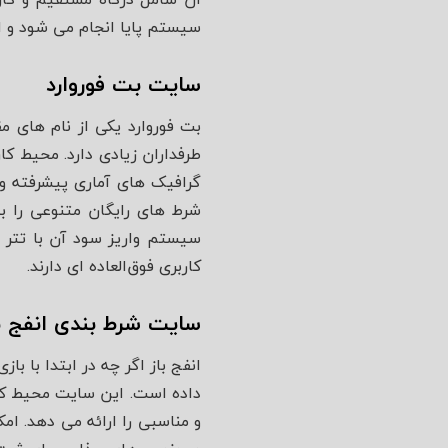
سیستم پایا انجام می‌ شود و ا
سایت بت فوروارد
بت فوروارد یکی از نام‌ های 
طرفداران زیادی دارد. محیط ک
شرط‌ های رایگان متنوعی را ب
سیستم واریز سود آن با تتر و
کاربری فوق‌العاده‌ ای دارند.
سایت شرط بندی انفج با
داده است. این سایت محیط کارب
و مناسبی را ارائه می‌ دهد. 