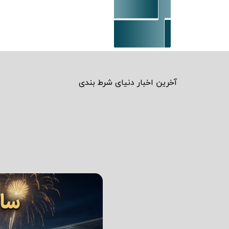
آخرین اخبار دنیای شرط بندی