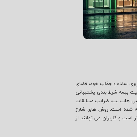
ربری ساده و جذاب خود، فضای
ن ایرانی فراهم کرده است. این سایت برای مسابقات جام جهانی ۲۰۲۶ از قابلیت بیمه شرط بندی پشتیبانی
رزشی هات بت، ضرایب مسابقات
 های اولیه در نظر گرفته شده است. روش‌ های شارژ
است و کاربران می‌ توانند از