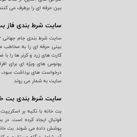
بین حرفه‌ ای را برطرف می‌ کنند
سایت شرط بندی فاز ب
کارت‌ های زرد و کرنر ها را با
بونوس‌ های ویژه‌ ای برای افر
درخواست‌ های برداشت سود، پش
سایت به شمار می‌ روند.
سایت شرط بندی بت خا
بت خانه با تکیه بر اسکریپت‌
پوشش داده می‌ شوند. بت خانه
آن شامل درگاه مستقیم و کارت