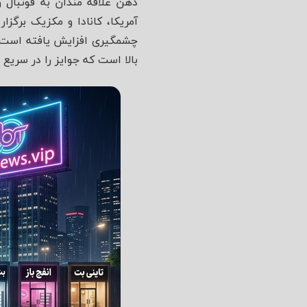
ذهن علاقه‌ مندان به فوتبال
چشمگیری افزایش یافته است. ام
بالا است که جوایز را در سریع‌ 