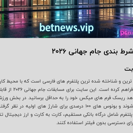
 بندی جام جهانی 2026
بت
رین و شناخته شده‌ ترین پلتفرم‌ های فارسی است که با محیط کا
مناسبی را برای کاربرا
 دهد ریسک فرم‌ های میکس خود را به حداقل برسانید. در بخش و
فوتبال کاملا رقابتی ارائه می‌ شوند و بونوس‌ های ۱۰۰ درصدی برای شارژ
فرم شامل درگاه بانکی مستقیم، کارت به کارت و ارز دیجیتال تتر 
ای دسترسی بدون فیلتر استفاده کنند.