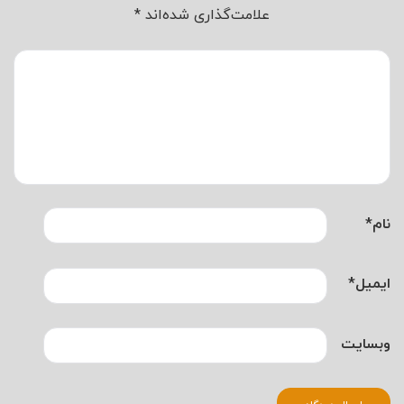
علامت‌گذاری شده‌اند
*
نام
*
ایمیل
*
وبسایت