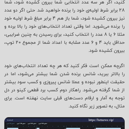
کنید، اگر هر سه عدد انتخابی شما بیرون کشیده شود، شما
28 برابر شرط اولیه‌ی خود را برنده خواهید شد. حتی اگر دو عدد
نیز بیرون کشیده شود، شما باز هم 4 برابر مبلغ شرط اولیه خود
را برنده می‌شوید. اما وقتی تعداد انتخاب‌های خود را بالا برده و
مثلا 6 یا 8 عدد را انتخاب کنید، برای رسیدن به چنین ضرایبی،
حداقل باید 4 و 6 عدد مشابه با اعداد شما از مجموع 20 توپ،
بیرون کشیده شود.
اگرچه ممکن است فکر کنید که هر چه تعداد انتخاب‌های خود
را بالاتر ببرید، شانس برنده شدن شما بیشتر می‌شود، اما در
حقیقت اینطور نبوده و عملا شانس پیروزی و کسب سود بیشتر
از شما گرفته می‌شود. راهکار دوم کسب برد قطعی کینو در دل
توجه به آمار و ارقام دست‌های قبلی سایت نهفته است. برای
مثال، به تصویر زیر نگاه کنید.