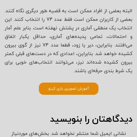
البته بعضی از افراد ممکن است به قضیه طور دیگری نگاه کنند.
بعضی از کاربران ممکن است فقط عدد 74 را انتخاب کنند. این
انتخاب یک منطقی آماری در پشتش نهفته است. بنابر علم آمار
و احتمالات، تمامی پدیده‌های آماری، حداقل یکبار اتفاق
می‌افتند. بنابراین، دیر یا زود، قطعا عدد 74 نیز از گوی بیرون
کشیده خواهد شد. بنابراین، اعدادی که در دست‌های قبلی کمتر
بیرون کشیده شده‌اند نیز، می‌توانند انتخاب‌های خوبی برای
یک شرط بندی حرفه‌ای باشند.
آموزش تصویری بازی کینو
دیدگاهتان را بنویسید
نشانی ایمیل شما منتشر نخواهد شد.
بخش‌های موردنیاز