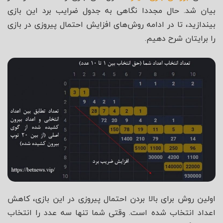
بیان شد. حال مجددا نگاهی به جدول ضرایب برد این بازی
بیندازید، تا در ادامه روش‌های افزایش احتمال پیروزی در بازی
را برایتان شرح دهیم.
اولین روش برای بالا بردن احتمال پیروزی در این بازی، کاهش
اعداد انتخاب شده است. وقتی شما تنها سه عدد را انتخاب