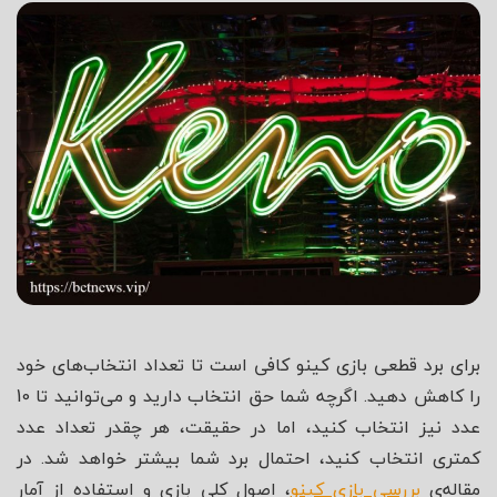
شاه
برای برد قطعی بازی کینو کافی است تا تعداد انتخاب‌های خود
را کاهش دهید. اگرچه شما حق انتخاب دارید و می‌توانید تا 10
عدد نیز انتخاب کنید، اما در حقیقت، هر چقدر تعداد عدد
کمتری انتخاب کنید، احتمال برد شما بیشتر خواهد شد. در
مقاله‌ی
بررسی بازی کینو
، اصول کلی بازی و استفاده از آمار