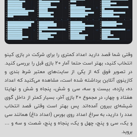
وقتی شما قصد دارید اعداد کمتری را برای شرکت در بازی کینو
انتخاب کنید، بهتر است حتما آمار 20 بازی قبل را بررسی کنید.
در تصویر فوق که از یکی از سایت‌های معتبر شرط بندی و
کازینوی آنلاین برداشته شده است، مشاهده می‌کنید که اعداد
ده، یازده، بیست و سه، سی و شش، پنجاه و شش و نهایتا
هفتاد و چهار، در مجموع 20 بازی آخر، بسیار کمتر از داخل گوی
شیشه‌ای بیرون آمده‌اند. پس بهتر است وقتی قصد انتخاب
عدد را دارید، به سراغ اعداد روی بورس (اعداد داغ) همانند سی
و یک، سی و پنج، چهل و یک، پنجاه و پنج، شصت و سه و …
بروید.