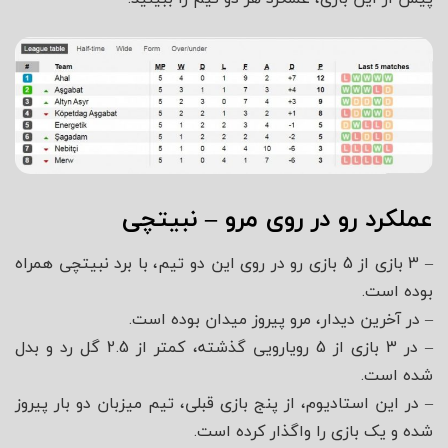
عملکرد رو در روی مرو – نبیتچی
– 3 بازی از 5 بازی رو در روی این دو تیم، با برد نبیتچی همراه
بوده است.
– در آخرین دیدار، مرو پیروز میدان بوده است.
– در 3 بازی از 5 رویارویی گذشته، کمتر از 2.5 گل رد و بدل
شده است.
– در این استادیوم، از پنج بازی قبلی، تیم میزبان دو بار پیروز
شده و یک بازی را واگذار کرده است.