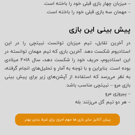
– میزبان چهار بازی قبلی خود را باخته است.
– مهمان سه بازی قبلی خود را باخته است.
پیش بینی این بازی
در آخرین تقابل، تیم میزبان توانست نبیتچی را در این
استادیوم شکست دهد. آخرین باری که تیم مهمان توانسته در
این استادیوم، حریف خود را شکست دهد، سال 2018 میلادی
بوده است. بنابراین و با توجه به آمار و تحلیل‌های انجام گرفته،
به نظر می‌رسد که استفاده از آپشن‌های زیر برای پیش بینی
بازی مرو – نبیتچی مناسب باشد:
– پیروزی مرو
– هر دو تیم گل می‌زنند: بله
پیش آنالیز سایر بازی ها مهم امروز برای شرط بندی بهتر