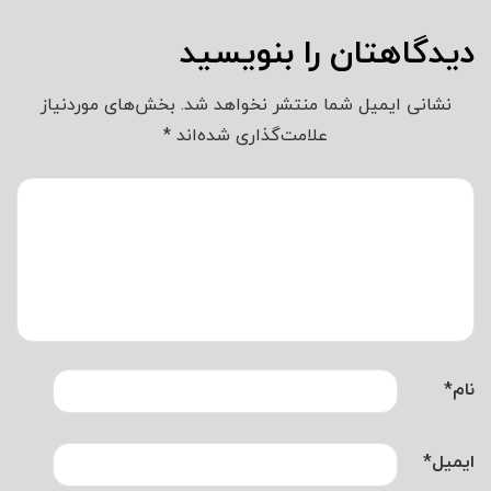
دیدگاهتان را بنویسید
نشانی ایمیل شما منتشر نخواهد شد.
بخش‌های موردنیاز
علامت‌گذاری شده‌اند
*
نام
*
ایمیل
*