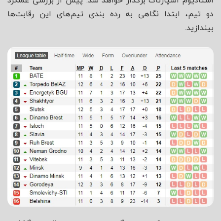
استادیوم اسپارتاک برگذار خواهد شد. پیش از بررسی عملکرد
دو تیم، ابتدا نگاهی به رده بندی تیم‌های این رقابت‌ها
بیندازید.