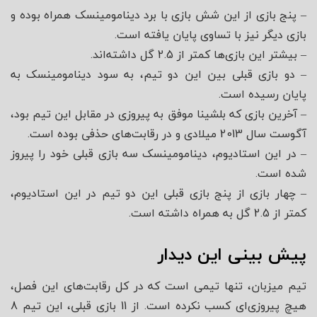
– پنج بازی از این شش بازی با برد دینامومینسک همراه بوده و
بازی دیگر نیز با تساوی پایان یافته است.
– بیشتر این بازی‌ها کمتر از 2.5 گل داشته‌اند.
– دو بازی قبلی بین این دو تیم، به سود دینامومینسک به
پایان رسیده است.
– آخرین بازی که بلشینا موفق به پیروزی در مقابل این تیم بود،
آگوست سال 2013 میلادی و در رقابت‌های حذفی بوده است.
– در این استادیوم، دینامومینسک سه بازی قبلی خود را پیروز
شده است.
– چهار بازی از پنج بازی قبلی این دو تیم در این استادیوم،
کمتر از 2.5 گل به همراه داشته است.
پیش بینی این دیدار
تیم میزبان، تنها تیمی است که در کل رقابت‌های این فصل،
هیچ پیروزی‌ای کسب نکرده است. از 11 بازی قبلی، این تیم 8