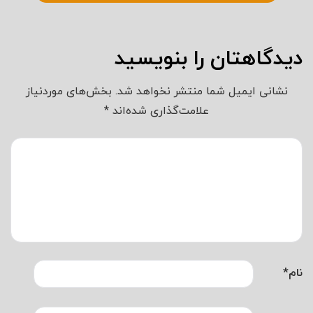
دیدگاهتان را بنویسید
نشانی ایمیل شما منتشر نخواهد شد.
بخش‌های موردنیاز
علامت‌گذاری شده‌اند
*
نام
*