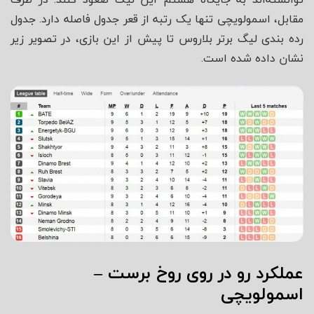
مقابل، اسمولویچی تنها یک رتبه از قعر جدول فاصله دارد. جدول
رده بندی لیگ برتر بلاروس تا پیش از این بازی، در تصویر زیر
نشان داده شده است.
عملکرد رو در روی روخ برست –
اسمولویچی