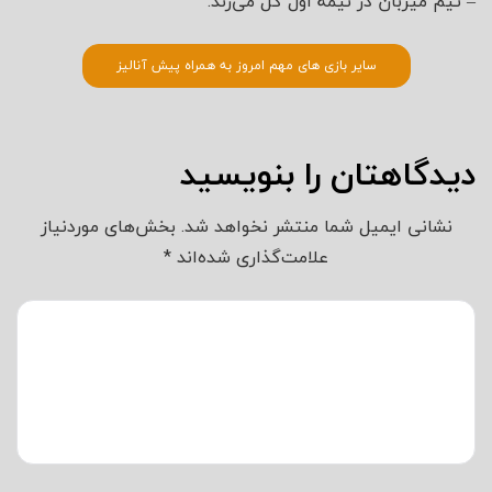
– تیم میزبان در نیمه اول گل می‌زند.
سایر بازی های مهم امروز به همراه پیش آنالیز
دیدگاهتان را بنویسید
نشانی ایمیل شما منتشر نخواهد شد.
بخش‌های موردنیاز
علامت‌گذاری شده‌اند
*