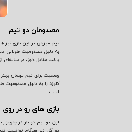
مصدومان دو تیم
تیم میزبان در این بازی نیز 
به دلیل مصدومیت طولانی مدت
باخت مقابل ولوز، در سایه‌ای از
وضعیت برای تیم مهمان بهتر نب
کلوزه را به دلیل مصدومیت طو
است.
بازی های رو در روی 
این دو تیم دو بار در چارچوب 