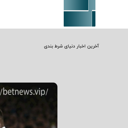
آخرین اخبار دنیای شرط بندی