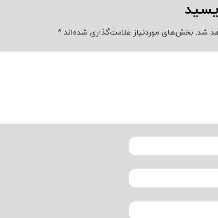
ویسید
د شد.
بخش‌های موردنیاز علامت‌گذاری شده‌اند
*