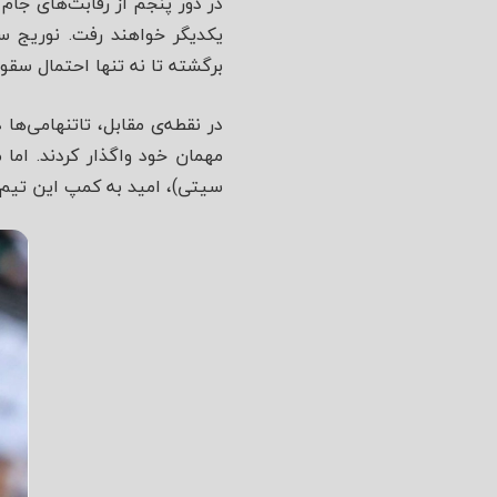
یکدیگر خواهند رفت. نوریج سی
برگشته تا نه تنها احتمال سقوط
مهمان خود واگذار کردند. اما 
سیتی)، امید به کمپ این تیم ش