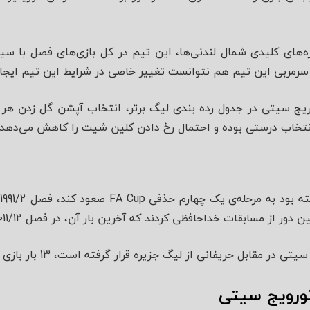
‌های کلیدی شمال لندنی‌ها، این تیم در کل بازی‌های فصل با س
سرمربی این تیم هم نتوانست تغییر خاصی در شرایط این تیم ایجاد
نتخاب درستی بوده و احتمال رخ دادن کلین شیت را کاهش می‌دهد.
آ
از مسابقات خداحافظی کردند که آخرین بار آن، در فصل 2011/12 میلادی بوده است.
 نورویج سیتی