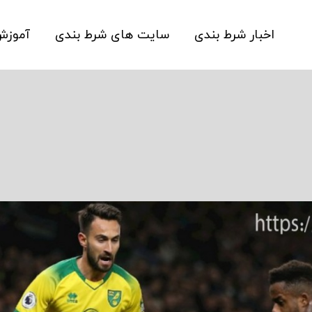
اخبار شرط بندی
سایت های شرط بندی
آموز
شاه