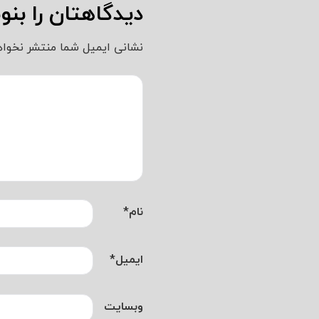
دیدگاهتان را بن
نشانی ایمیل شما منتشر نخواه
نام
*
ایمیل
*
وبسایت