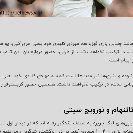
همانند چندین بازی قبل، سه مهره‌ی کلیدی خود یعنی هری کین، یو
، در ترکیب نخواهد دشت. از طرفی، حضور دروازه بان این تیم، 
 ابهام است.
وده و قناری‌ها نیز مدت‌ها است که سه مهره‌ی کلیدی خود یعنی اون
لانی مدت، در ترکیب نخواهند داشت. همچنین حضور کریستوفر زیمرم
تاتنهام و نورویج سیتی
بازی‌های لیگ جزیره به مصاف یکدگیر رفته اند که در دیدار اول تاتن