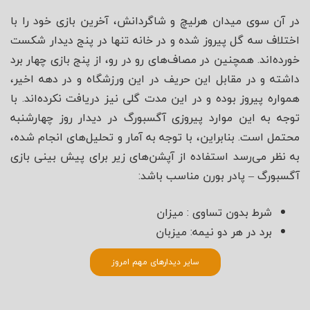
در آن سوی میدان هرلیچ و شاگردانش، آخرین بازی خود را با
اختلاف سه گل پیروز شده و در خانه تنها در پنج دیدار شکست
خورده‌اند. همچنین در مصاف‌های رو در رو، از پنج بازی چهار برد
داشته و در مقابل این حریف در این ورزشگاه و در دهه اخیر،
همواره پیروز بوده و در این مدت گلی نیز دریافت نکرده‌اند. با
توجه به این موارد پیروزی آگسبورگ در دیدار روز چهارشنبه
محتمل است. بنابراین، با توجه به آمار و تحلیل‌های انجام شده،
به نظر می‌رسد استفاده از آپشن‌های زیر برای پیش بینی بازی
آگسبورگ – پادر بورن مناسب باشد:
شرط بدون تساوی : میزان
برد در هر دو نیمه: میزبان
سایر دیدارهای مهم امروز