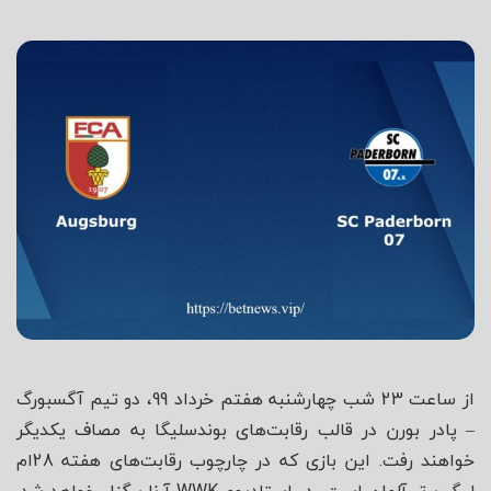
شاه
از ساعت 23 شب چهارشنبه هفتم خرداد 99، دو تیم آگسبورگ
– پادر بورن در قالب رقابت‌های بوندسلیگا به مصاف یکدیگر
خواهند رفت. این بازی که در چارچوب رقابت‌های هفته 28ام