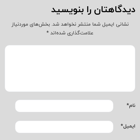
دیدگاهتان را بنویسید
نشانی ایمیل شما منتشر نخواهد شد.
بخش‌های موردنیاز
علامت‌گذاری شده‌اند
*
نام
*
ایمیل
*