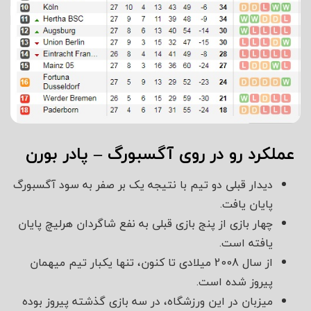
عملکرد رو در روی آگسبورگ – پادر بورن
دیدار قبلی دو تیم با نتیجه یک بر صفر به سود آگسبورگ
پایان یافت.
چهار بازی از پنج بازی قبلی به نفع شاگردان هرلیچ پایان
یافته است.
از سال 2008 میلادی تا کنون، تنها یکبار تیم میهمان
پیروز شده است.
میزبان در این ورزشگاه، در سه بازی گذشته پیروز بوده