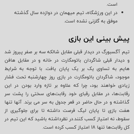
است.
در این ورزشگاه، تیم میهمان در دوازده سال گذشته
موفق به گلزنی نشده است.
پیش بینی این بازی
تیم آگسبورگ در دیدار قبلی مقابل شالکه سه بر صفر پیروز شد
و دیدار قبلی شاگردان بائومگارت در خانه و در مقابل هافن
هایم به تساوی یک بر یک پایان یافت. با توجه به شرایط
موجود، شاگردان بائومگارت در بازی روز چهارشنبه تحت فشار
زیادی خواهند بود، چرا که علاوه بر تازه وارد بودن در این
رقابت‌ها، در مقابل رقبای خود رقابت‌های سختی را پشت سر
گذاشته و در حال حاضر در قعر جدول به سر می برند. آنها تنها
هفت بازی تا پایان لیگ فرصت داشته تا برای جلوگیری از
سقوط، نه امتیاز کسب کنند.در نظرداشته باشید که این تیم در
کل رقابت‌ها تنها 18 امتیاز کسب کرده است.