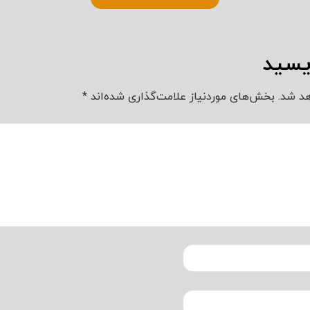
ویسید
د شد.
بخش‌های موردنیاز علامت‌گذاری شده‌اند
*