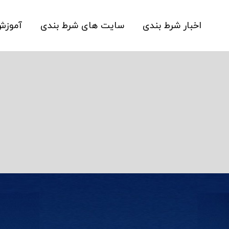
اخبار شرط بندی
سایت های شرط بندی
آموز