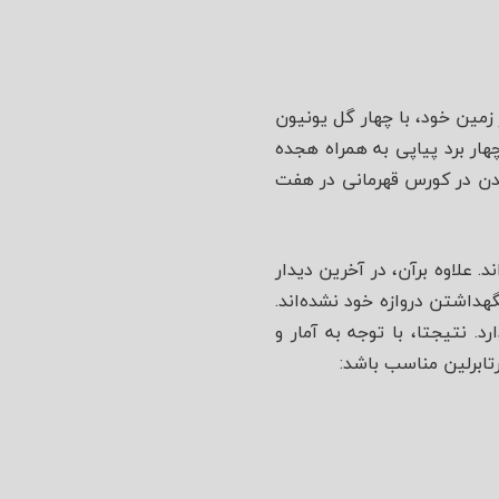
 زمین خود، با چهار گل یونیون
هار برد پیاپی به همراه هجده
اندن در کورس قهرمانی در هفت
د. علاوه برآن، در آخرین دیدار
گهداشتن دروازه خود نشده‌اند.
 نتیجتا، با توجه به آمار و
تابرلین مناسب باشد: