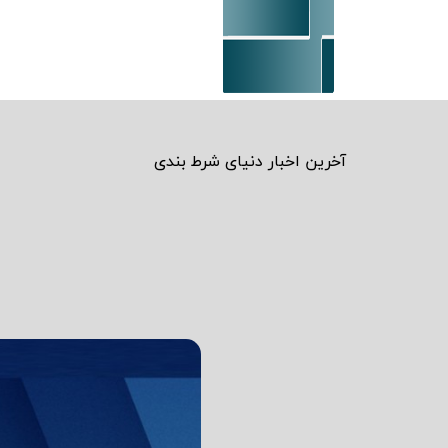
آخرین اخبار دنیای شرط بندی