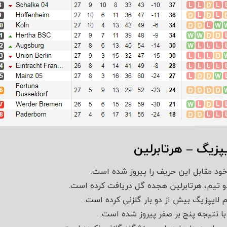
یپزیگ – هرتابرلین
 خود مقابل این حریف را پیروز شده است.
 تیم، هرتابرلین هجده گل دریافت کرده است.
م لایپزیگ بیش از دو بار گلزنی کرده است.
با نتیجه پنج بر صفر پیروز شده است.