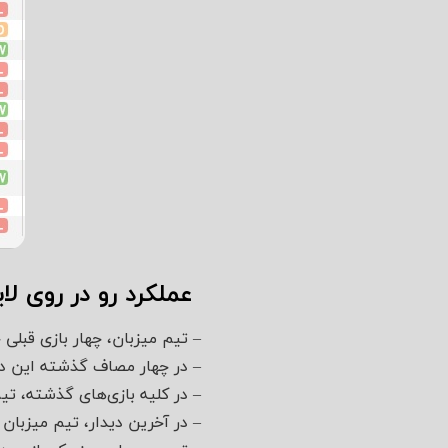
عملکرد رو در روی لا
– تیم میزبان، چهار بازی قبلی
– در چهار مصاف گذشته این دو
– در کلیه بازی‌های گذشته، تی
– در آخرین دیدار، تیم میزبان 