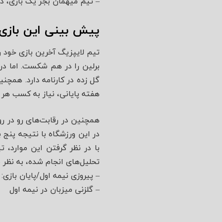
– تیم میهمان بجز یک بازی، در
پیش بینی این بازی
تیم لایپزیگ آخرین بازی خود را
برلین را در هم شکست. اما درم
گل زده در کارنامه دارد. همچن
هفته پایانی، نیاز به کسب هر س
همچنین در رقابت‌های رو در رو، 
در این ورزشگاه با نتیجه پنج ب
با در نظر گرفتن این موارد، 
تحلیل‌های انجام شده، به نظر 
– پیروزی نیمه اول/پایان بازی:
– گلزنی میزبان در نیمه اول