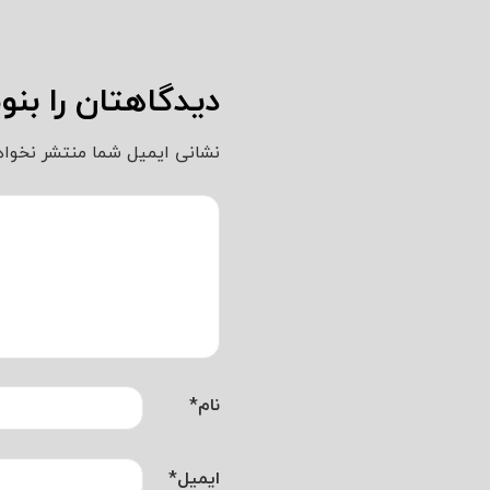
دیدگاهتان را بن
نشانی ایمیل شما منتشر نخواه
نام
*
ایمیل
*