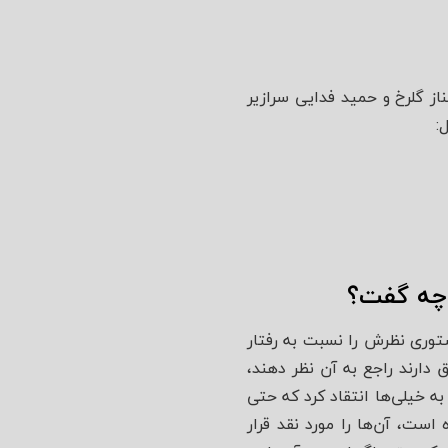
ز گلرخ و حمید فدایی سرازیر
:
 چه گفت؟
ستوری نظرش را نسبت به رفتار
دارند راجع به آن نظر دهند،
ه خیلی‌ها انتقاد کرد که حتی
است، آن‌ها را مورد نقد قرار