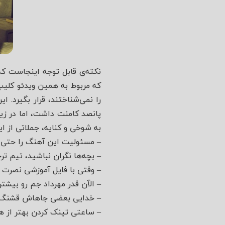
را نمی‌شناختند، قرار بگیرد. 
پانصد کامنت داشت، اما در زی
به شوخی و کنایه، جملاتی از ای
– مسئولیت این آهنگ را حتی 
– بچه‌ها نگران نباشید، تیم 
– وقتی با فایل آموزشی نصرت 
– الآن قدر مهرداد جم رو بیشتر
– خدایی بعضی جاهاش قشنگ بو
– ساعتی تینک کردن بهتر از ه