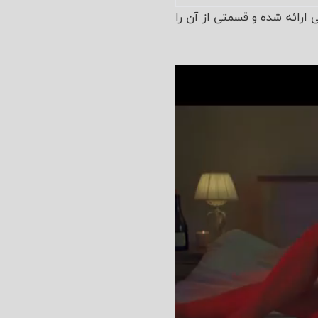
 تهیه کنندگی حمید فدایی ارائه شده و قسمتی از آن را