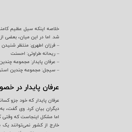
خلاصه اینکه سیل عظیم کامنت‌
شد. اما در این میان، بعضی از
– فرزان اطهری: منتظر شنیدن
– ریحانه طراوتی: احسنت
– عرفان پایدار: مجموعه چندی
– سیجل: مجموعه چندین استو
عرفان پایدار در خص
عرفان پایدار که خود جزو کسان
دیگران بیان کرد. وی گفت، به
اما مشکل اینجاست که وقتی کسی
خارج از کشور نمی‌توانند یک ب