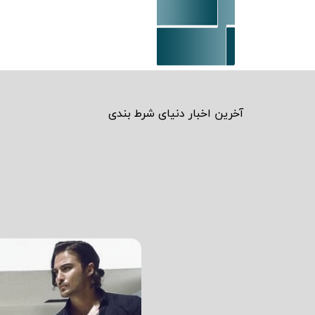
آخرین اخبار دنیای شرط بندی