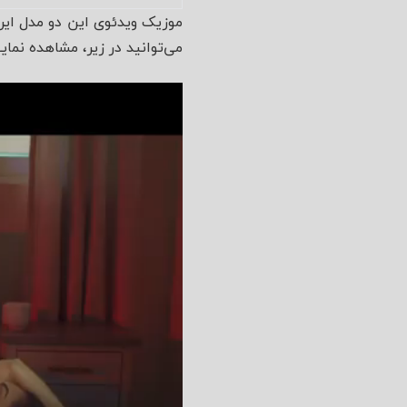
می‌توانید در زیر، مشاهده نمایی