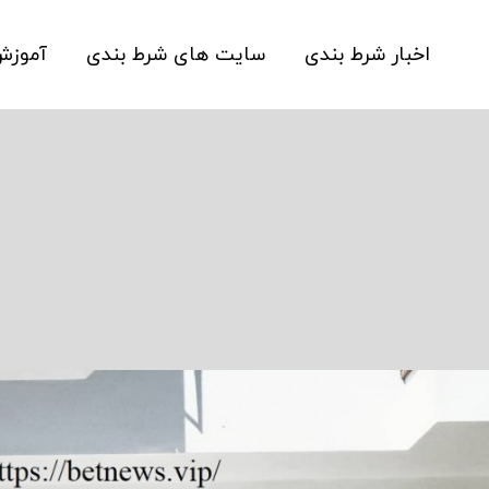
اخبار شرط بندی
سایت های شرط بندی
آموز