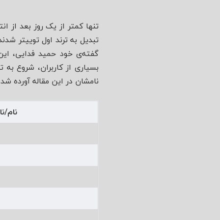
تبدیل به ترند اول توییتر شدند
گفته‌ی خود حمید فدایی، این 
بسیاری از کاربران، شروع به ت
نامشان در این مقاله آورده شد
نام/ن