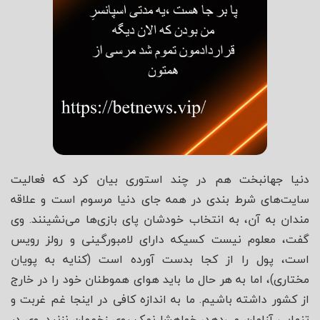
دنیا جهانبخت هم در چند استوری بیان کرد که فعالیت
سایت‌های شرط بندی در همه جای دنیا مرسوم است و علاقه
مندان به آن، به انتخاب خودشان پای بازی‌ها می‌نشینند. وی
گفت، معلوم نیست کسیکه دارای لامبورگینی و رولز رویس
است، پول را از کجا بدست آورده است (کنایه به پویان
مختاری)، اما به هر حال ما باید هوای هموطنان خود را در خارج
از کشور داشته باشیم. ما به اندازه کافی در اینجا غم غربت و
تنهایی آزامان می‌دهد، خواهشا نمک روی زخممان نزنید. وی در