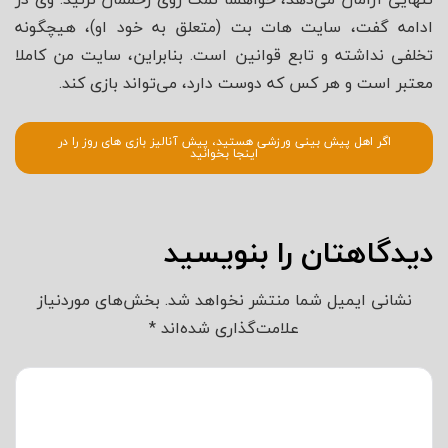
ادامه گفت، سایت هات بت (متعلق به خود او)، هیچگونه
تخلفی نداشته و تابع قوانین است. بنابراین، سایت من کاملا
معتبر است و هر کس که دوست دارد، می‌تواند بازی کند.
اگر اهل پیش بینی ورزشی هستید، پیش آنالیز بازی های روز را در
اینجا بخوانید
دیدگاهتان را بنویسید
نشانی ایمیل شما منتشر نخواهد شد.
بخش‌های موردنیاز
علامت‌گذاری شده‌اند
*