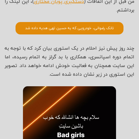
من قبل از این اتفاقات (
دستگیری پویان مختاری
)، این لینک را
برداشتم.
تانک رضوانی، خودرویی که به حسین تهی هدیه داده شد
چند روز پیش نیز احلام در یک استوری بیان کرد که با توجه به
اتمام دوره اسپانسری، همکاری با بد گرلز به اتمام رسیده، اما
این سایت همچنان به فعالیت خودش ادامه خواهد داد. تصویر
این استوری در زیر نشان داده شده است.