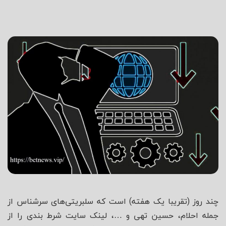
شاه
چند روز (تقریبا یک هفته) است که سلبریتی‌های سرشناس از
جمله احلام، حسین تهی و …، لینک سایت شرط بندی را از