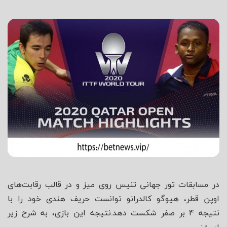
شاه
در مسابقات تور جهانی تنیس روی میز و در قالب رقابت‌های
اوپن قطر، هیوگو کالدرانو توانست حریف هندی خود را با
نتیجه 4 بر صفر شکست دهد.نتیجه این بازی، به شرح زیر