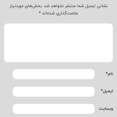
نشانی ایمیل شما منتشر نخواهد شد.
بخش‌های موردنیاز
علامت‌گذاری شده‌اند
*
نام
*
ایمیل
*
وبسایت