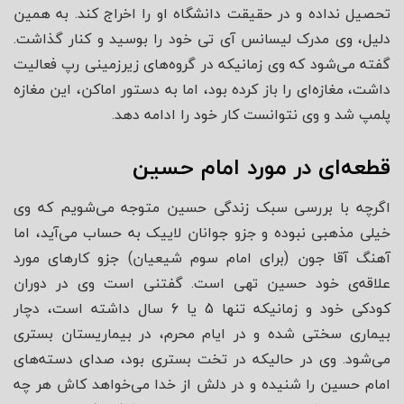
تحصیل نداده و در حقیقت دانشگاه او را اخراج کند. به همین
دلیل، وی مدرک لیسانس آی تی خود را بوسید و کنار گذاشت.
گفته می‌شود که وی زمانیکه در گروه‌های زیرزمینی رپ فعالیت
داشت، مغازه‌ای را باز کرده بود، اما به دستور اماکن، این مغازه
پلمپ شد و وی نتوانست کار خود را ادامه دهد.
قطعه‌ای در مورد امام حسین
اگرچه با بررسی سبک زندگی حسین متوجه می‌شویم که وی
خیلی مذهبی نبوده و جزو جوانان لاییک به حساب می‌آید، اما
آهنگ آقا جون (برای امام سوم شیعیان) جزو کارهای مورد
علاقه‌ی خود حسین تهی است. گفتنی است وی در دوران
کودکی خود و زمانیکه تنها 5 یا 6 سال داشته است، دچار
بیماری سختی شده و در ایام محرم، در بیماریستان بستری
می‌شود. وی در حالیکه در تخت بستری بود، صدای دسته‌های
امام حسین را شنیده و در دلش از خدا می‌خواهد کاش هر چه