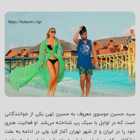
شاه
سید حسین موسوی معروف به حسین تهی یکی از خوانندگانی
است که در اوایل با سبک رپ شناخته می‌شد. او فعالیت هنری
خود را در ایران و از شهر تهران آغاز کرد ولی در ادامه به علت