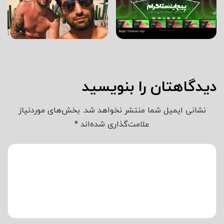
دیدگاهتان را بنویسید
نشانی ایمیل شما منتشر نخواهد شد.
بخش‌های موردنیاز
علامت‌گذاری شده‌اند
*