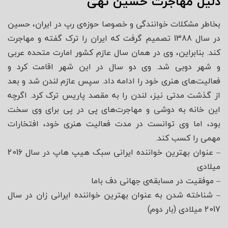
دلیل مهاجرت حسین تهی
بخاطر مشکلات خوانندگی و خصوصا حوزه‌ی رپ در ایران، حسین
در سال 1388 تصمیم گرفت که ایران را ترک گفته و مهاجرت
کند. بنابراین، وی در همان سال عازم کشور امارت متحده عربی
و شهر دوبی شد. وی دو سال در این شهر اقامت کرد و
فعالیت‌های هنری خود را ادامه داد. سپس عازم لندن شد و بعد
از گذشت مدتی نیز، لندن را به مقصد پاریس ترک کرد. اگرچه
این خانه به دوشی و مهاجرت‌های پی در پی برای وی سخت
بود، اما وی توانست در مدت فعالیت هنری خود، افتخارات
مهمی را کسب کند.
– عنوان بهترین خواننده ایرانی سبک هیپ هاپ در سال 2016
میلادی
– موفقیت در مسابقه‌ی جهانی دف باما
– شناخته شدن به عنوان بهترین خواننده ایرانی زان در سال
2017 میلادی (بار دوم)