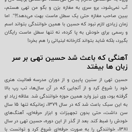
آب نمی‌شود، برو سری به مغازه بزن و بگو من تهی هستم،
ببین صاحب مغازه حتی یک سطل ماست بهت می‌دهد؟!”. اما
زمان زیادی لازم نبود که حسین با همین خوانندگی بتواند اسم
و رسمی برای خودش به پا کرده، نه تنها سطل ماست رایگان
بگیرد، بلکه شاید بتواند کارخانه لبنیاتی را هم بخرد!
آهنگی که باعث شد حسین تهی بر سر
زبان ها بیفتد
حسین تهی از سنین پایین و از دوران مدرسه فعالیت هنری
خود را شروع کرد و از آنجایی که در آن سال‌ها، تب رپ بالا
گرفته بود، وی نیز وارد همین حوزه خوانندگی شد. علاقه زیاد او
به این سبک باعث شد که در سال 1379، زمانیکه تنها 15 سال
سن داشت، حتی بدون تجهیزات و ابزار حرفه‌ای، آهنگ‌های
خودش را ضبط کند. بعد از گذر از این دوره، حسین تهی در سال
1381، خوانندگی را به صورت حرفه‌ای شروع کرد و توانست با