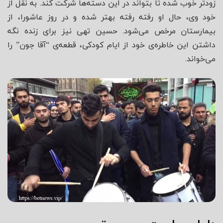
زودتر خوب شده تا بتواند در این دسته‌ها شرکت کند. به نقل از
خود وی، حال او رفته رفته بهتر شده و در روز عاشورا، از
بیمارستان مرخص می‌شود. حسین تهی نیز برای زنده نگه
داشتن این خاطره‌ی خود از ایام کودکی، قطعه‌ی “آقا جون” را
می‌خواند.