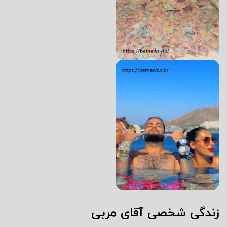
زندگی شخصی آقای مربی