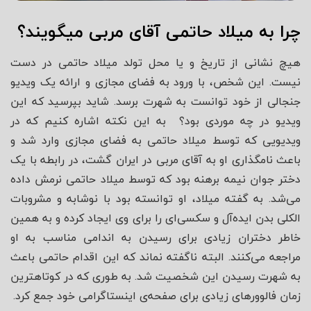
چرا به میلاد حاتمی آقای مربی میگویند؟
هیچ نشانی از تاریخ و یا محل تولد میلاد حاتمی در دست
نیست. این شخص، با ورود به فضای مجازی و ارائه یک ویدیو
جنجالی از خود توانست به شهرت برسد. شاید بپرسید که این
ویدیو در چه موردی بود؟ به این نکته اشاره کنیم که در
ویدیویی که توسط میلاد حاتمی به فضای مجازی وارد شد و
باعث نامگذاری او به آقای مربی در ایران گشت، در رابطه با یک
دختر جوان نیمه برهنه بود که توسط میلاد حاتمی نرمش داده
می‌شد. به گفته میلاد، او توانسته بود با نوشابه و مشروبات
الکلی بدن ایده‌آل و سکسی‌ای را برای وی ایجاد کرده و به همین
خاطر دختران زیادی برای رسیدن به اندامی مناسب به او
مراجعه می‌کنند. البته ناگفته نماند که این اقدام حاتمی باعث
به شهرت رسیدن این شخصیت شد. به طوری که در کوتاهترین
زمان فالوورهای زیادی برای صفحه‌ی اینستاگرامی خود جمع کرد.