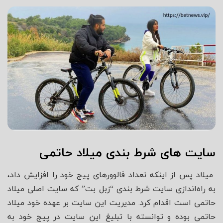
سایت های شرط بندی میلاد حاتمی
میلاد پس از اینکه تعداد فالوورهای پیج خود را افزایش داد،
به راه‌اندازی سایت شرط بندی “زبل بت” که سایت اصلی میلاد
حاتمی است اقدام کرد. مدیریت این سایت بر عهده خود میلاد
حاتمی بوده و توانسته با تبلیغ این سایت در پیج خود به