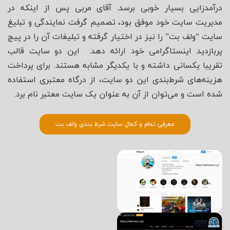
درآمدزایی بسیار خوبی برسد. آقای مربی پس از اینکه در
مدیریت سایت خود موفق بود، تصمیم گرفت نمایندگی و تبلیغ
سایت “ولف بت” را نیز در اختیار گرفته و تبلیغات آن را در پیج
پربازدید اینستاگرامی خود ارائه دهد. این دو سایت قالب
تقریبا یکسانی داشته و با یکدیگر مشابه هستند. برای پرداخت
هزینه‌های شرط‌بندی این دو سایت، از درگاه معتبری استفاده
شده است و می‌توان از آن به عنوان یک سایت معتبر نام برد.
معرفی تمام و کمال سایت شرط بندی ولف بت