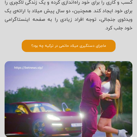
کسب و کاری را برای خود راه‌اندازی کرده و یک زندگی لاکچری را
برای خود ایجاد کند. همچنین، دو سال پیش میلاد با ارائه‌ی یک
ویدئوی جنجالی، توجه افراد زیادی را به صفحه اینستاگرامی
خود جلب کرد.
ماجرای دستگیری میلاد حاتمی در ترکیه چه بود؟