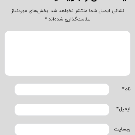
نشانی ایمیل شما منتشر نخواهد شد.
بخش‌های موردنیاز
علامت‌گذاری شده‌اند
*
نام
*
ایمیل
*
وبسایت