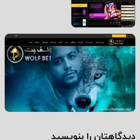
دیدگاهتان را بنویسید