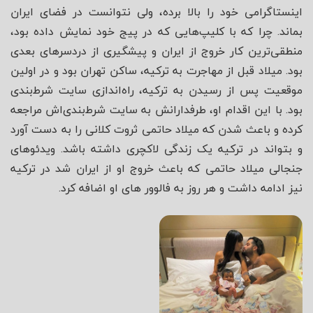
اینستاگرامی خود را بالا برده، ولی نتوانست در فضای ایران
بماند. چرا که با کلیپ‌هایی که در پیج خود نمایش داده بود،
منطقی‌ترین کار خروج از ایران و پیشگیری از دردسرهای بعدی
بود. میلاد قبل از مهاجرت به ترکیه، ساکن تهران بود و در اولین
موقعیت پس از رسیدن به ترکیه، راه‌اندازی سایت شرط‌بندی
بود. با این اقدام او، طرفدارانش به سایت شرط‌‌بندی‌اش مراجعه
کرده و باعث شدن که میلاد حاتمی ثروت کلانی را به دست آورد
و بتواند در ترکیه یک زندگی لاکچری داشته باشد. ویدئوهای
جنجالی میلاد حاتمی که باعث خروج او از ایران شد در ترکیه
نیز ادامه داشت و هر روز به فالوور های او اضافه کرد.