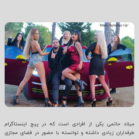
شاه
میلاد حاتمی یکی از افرادی است که در پیج اینستاگرام
طرفداران زیادی داشته و توانسته با حضور در فضای مجازی