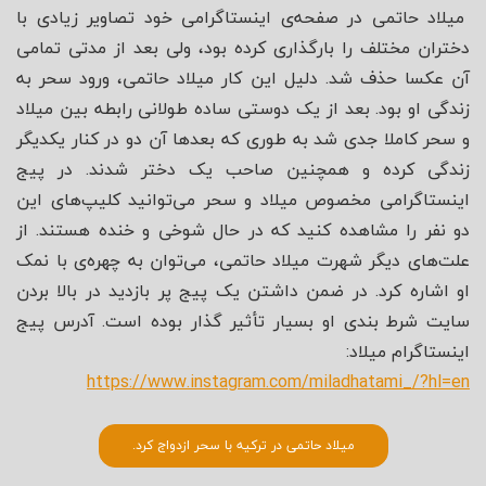
میلاد حاتمی در صفحه‌ی اینستاگرامی خود تصاویر زیادی با
دختران مختلف را بارگذاری کرده بود، ولی بعد از مدتی تمامی
آن عکسا حذف شد. دلیل این کار میلاد حاتمی، ورود سحر به
زندگی او بود. بعد از یک دوستی ساده طولانی رابطه بین میلاد
و سحر کاملا جدی شد به طوری که بعدها آن دو در کنار یکدیگر
زندگی کرده و همچنین صاحب یک دختر شدند. در پیج
اینستاگرامی مخصوص میلاد و سحر می‌توانید کلیپ‌های این
دو نفر را مشاهده کنید که در حال شوخی و خنده هستند. از
علت‌های دیگر شهرت میلاد حاتمی، می‌توان به چهره‌ی با نمک
او اشاره کرد. در ضمن داشتن یک پیج پر بازدید در بالا بردن
سایت شرط بندی او بسیار تأثیر گذار بوده است. آدرس پیج
اینستاگرام میلاد:
https://www.instagram.com/miladhatami_/?hl=en
میلاد حاتمی در ترکیه با سحر ازدواج کرد.