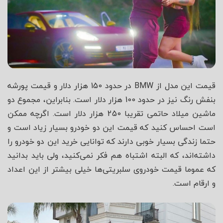
قیمت این مدل از BMW در حدود 150 هزار دلار و قیمت پورشه
بنفش رنگ نیز در حدود 100 هزار دلار است. بنابراین، مجموع دو
ماشین میلاد حاتمی تقریبا 250 هزار دلار است. اگرچه ممکن
است احساس کنید که قیمت این دو خودرو بسیار زیاد است و
حتما زندگی بسیار خوبی دارند که توانایی خرید این دو خودرو را
داشته‌اند، که البته اشتباه هم فکر نمی‌کنید، ولی باید بدانید
که عموما قیمت خودروی سلبریتی‌ها خیلی بیشتر از این اعداد
و ارقام است.