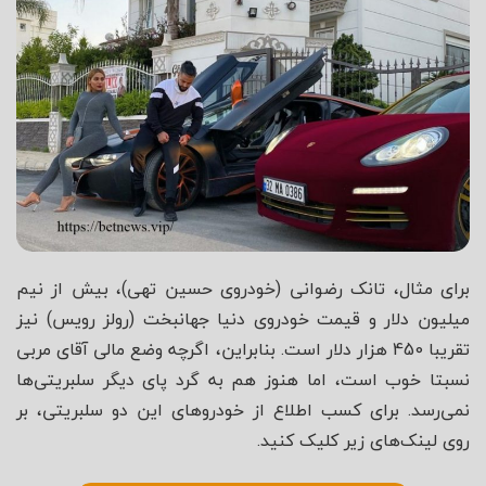
برای مثال، تانک رضوانی (خودروی حسین تهی)، بیش از نیم
میلیون دلار و قیمت خودروی دنیا جهانبخت (رولز رویس) نیز
تقریبا 450 هزار دلار است. بنابراین، اگرچه وضع مالی آقای مربی
نسبتا خوب است، اما هنوز هم به گرد پای دیگر سلبریتی‌ها
نمی‌رسد. برای کسب اطلاع از خودروهای این دو سلبریتی، بر
روی لینک‌های زیر کلیک کنید.