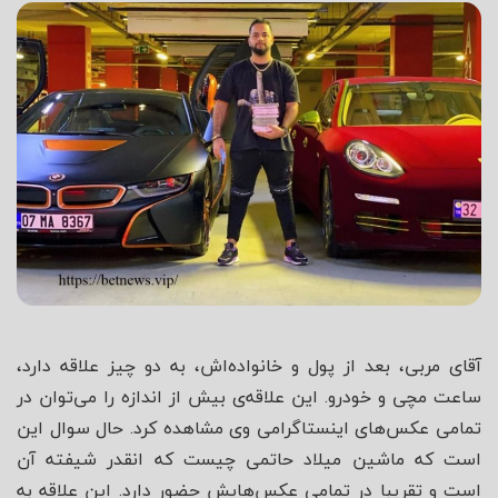
شاه
آقای مربی، بعد از پول و خانواده‌اش، به دو چیز علاقه دارد،
ساعت مچی و خودرو. این علاقه‌ی بیش از اندازه را می‌توان در
تمامی عکس‌های اینستاگرامی وی مشاهده کرد. حال سوال این
است که ماشین میلاد حاتمی چیست که انقدر شیفته آن
است و تقریبا در تمامی عکس‌هایش حضور دارد. این علاقه به