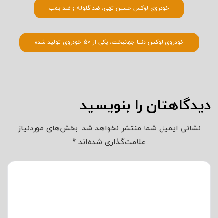
خودروی لوکس حسین تهی، ضد گلوله و ضد بمب
خودروی لوکس دنیا جهانبخت، یکی از 50 خودروی تولید شده
دیدگاهتان را بنویسید
نشانی ایمیل شما منتشر نخواهد شد.
بخش‌های موردنیاز
علامت‌گذاری شده‌اند
*