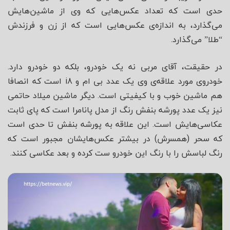
حدی است که تعداد عکس‌هایی که وی از ماشین‌هایش
می‌گذارد، به اندازه‌ی عکس‌هایی است که از زن و فرزندش
“طلا” می‌گذارد.
در حقیقت، آقای مربی نه یک خودرو، بلکه دو خودرو دارد.
خودروی مورد علاقه‌ی وی یک عدد بی ام و i8 است که انصافا
هم ماشین خوب و با کیفیتی است. دیگر ماشین میلاد حاتمی
نیز یک عدد پورشه بنفش رنگ از مدل پانامرا است که پای ثابت
عکاسی‌هایش است. این علاقه به پورشه بنفش تا حدی است
که سحر (همسرش) در بیشتر عکس‌هایشان مجبور است که
رنگ لباسش را با رنگ این خودرو ست کرده و بعد عکاسی کنند.