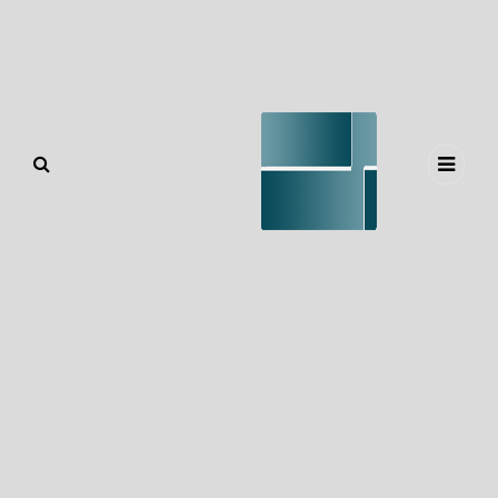
مرور دسته بندی ها
معرفی