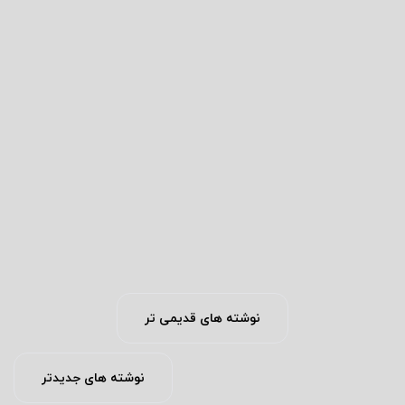
آیا سایت شرط بندی بت لند
معتبر است؟
شاه
نوشته های قدیمی تر
نوشته های جدیدتر